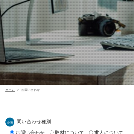
ホーム
お問い合わせ
問い合わせ種別
お問い合わせ
取材について
求人について