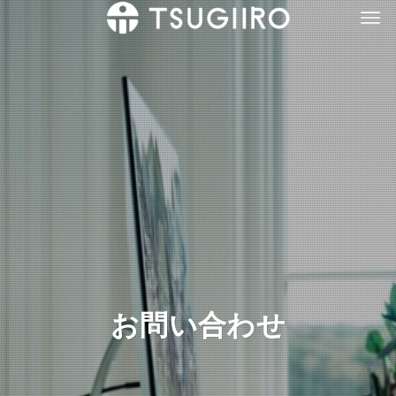
お問い合わせ