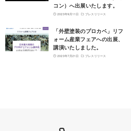
コン）へ出展いたします。
2023年9月11日
プレスリリース
「外壁塗装のプロカベ」リフ
ォーム産業フェアへの出展、
講演いたしました。
2023年7月21日
プレスリリース