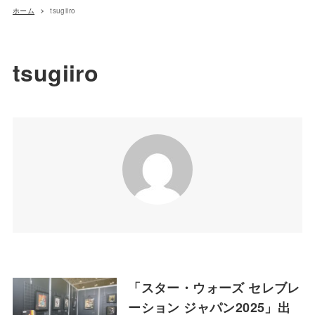
ホーム
tsugiiro
tsugiiro
「スター・ウォーズ セレブレ
ーション ジャパン2025」出