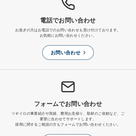
電話でお問い合わせ
お急ぎの方はお電話でのお問い合わせも受け付けております。
お気軽にお問い合わせください。
お問い合わせ
フォームでお問い合わせ
ツギイロの事業紹介や実績、費用お見積り、取材のご依頼など、
ご
要望に合わせてサポートします。
採用に関するご相談の方もフォームでお問い合わせください。